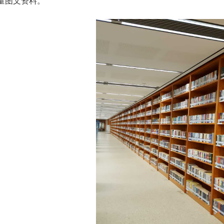
量图文资料。