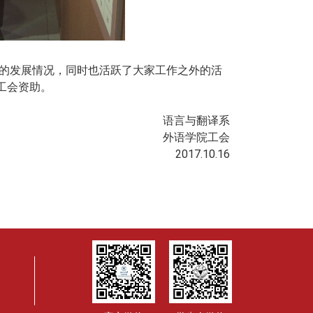
的发展情况，同时也活跃了大家工作之外的活
工会资助。
与翻译系
外语学院工会
2017.10.16