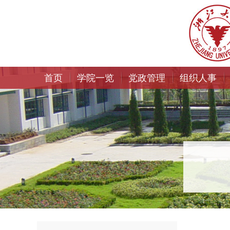
首页
学院一览
党政管理
组织人事