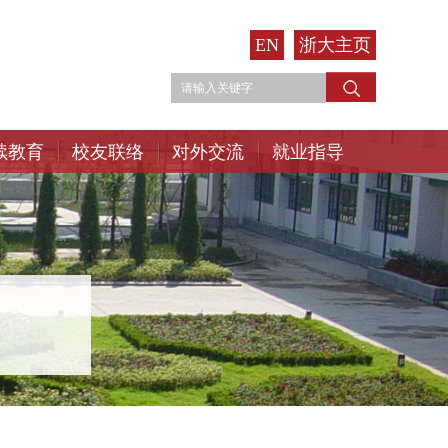
EN
浙大主页
续教育
校友联络
对外交流
就业指导