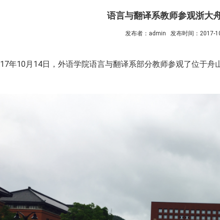
语言与翻译系教师参观浙大
发布者：admin
发布时间：2017-10
7年10月14日，外语学院语言与翻译系部分教师参观了位于舟