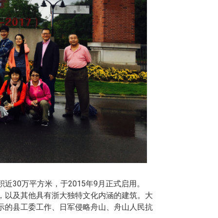
0万平方米，于2015年9月正式启用。
以及其他具有浙大独特文化内涵的建筑。大
示的县工委工作、日军侵略舟山、舟山人民抗