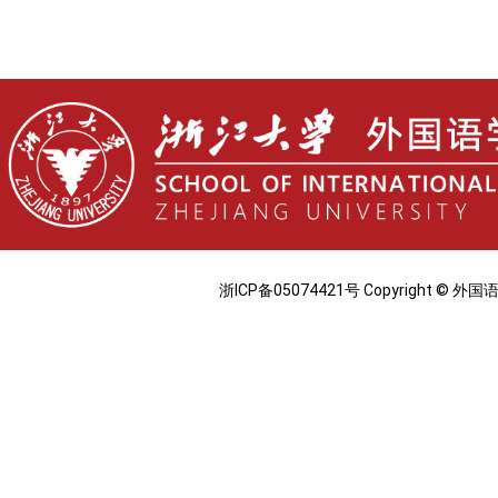
浙ICP备05074421号 Copyright