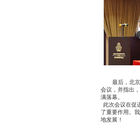
最后，北
会议，并指出，
满落幕。
此次会议在促
了重要作用。我
地发展！