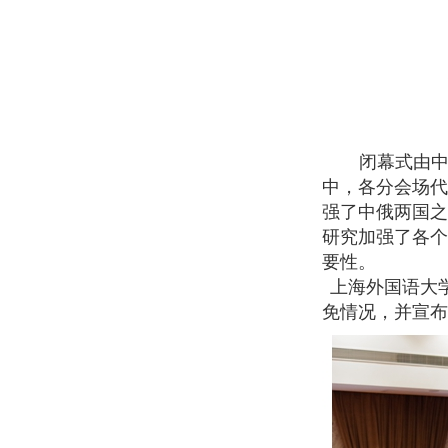
闭幕式由
中，各分会场代
强了中俄两国之
研究加强了各个
要性。
上海外国语大
免情况，并宣布