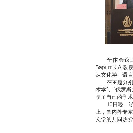
全体会议
Баршт К.А.
教
从文化学、语言
在主题分别
术学”、“俄罗
享了自己的学术
10
日晚，
上，国内外专家
文学的共同热爱