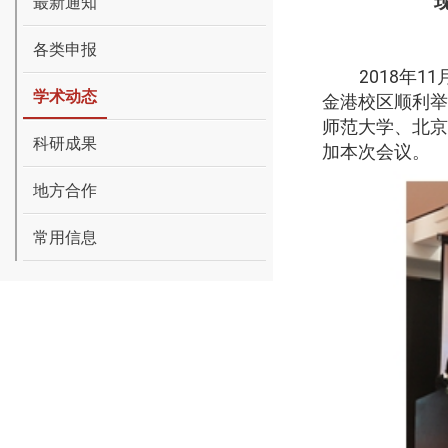
“
最新通知
各类申报
2018
年
11
学术动态
金港校区顺利举
师范大学、北京
科研成果
加本次会议。
地方合作
常用信息