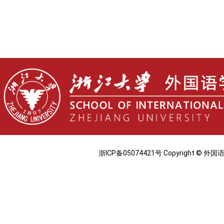
浙ICP备05074421号 Copyright