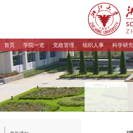
首页
学院一览
党政管理
组织人事
科学研