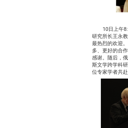
10
日上午
8
研究所长王永教
最热烈的欢迎。
多、更好的合作
感谢。随后，俄
斯文学跨学科研
位专家学者共赴