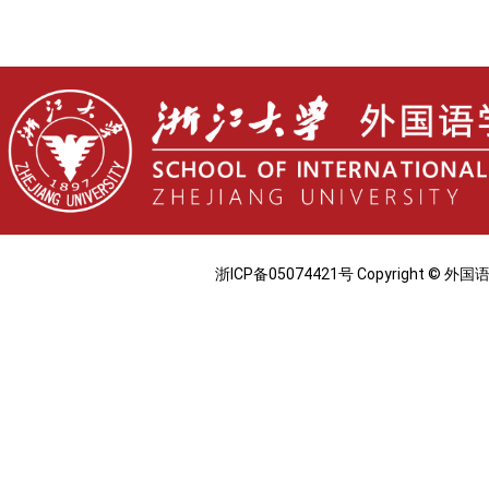
浙ICP备05074421号 Copyright