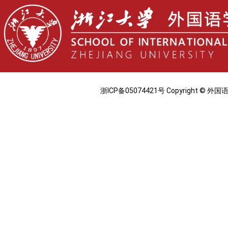
浙ICP备05074421号 Copyright