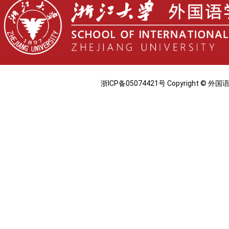
浙ICP备05074421号 Copyright