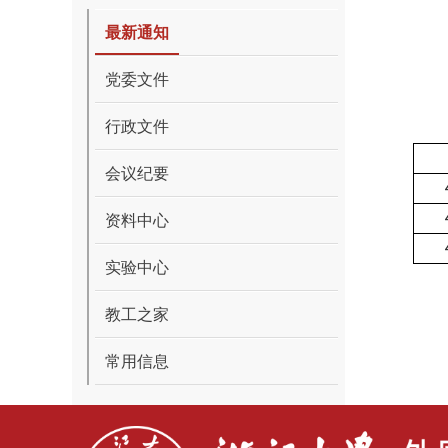
最新通知
党委文件
行政文件
会议纪要
资料中心
实验中心
教工之家
常用信息