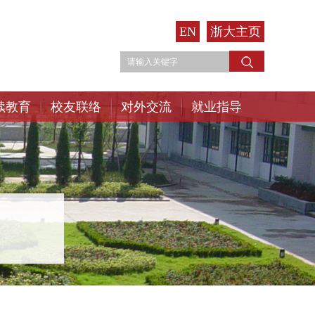
EN
浙大主页
续教育
校友联络
对外交流
就业指导