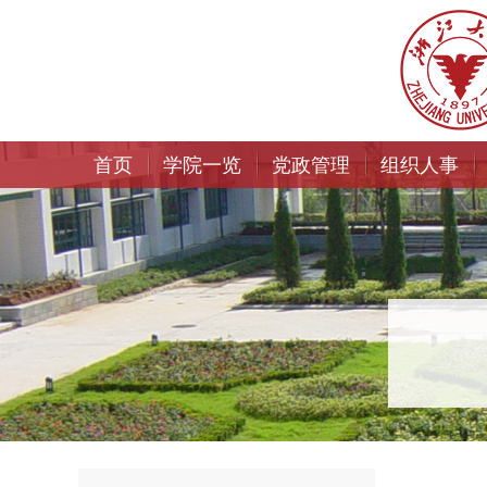
首页
学院一览
党政管理
组织人事