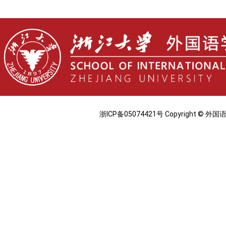
浙ICP备05074421号 Copyright