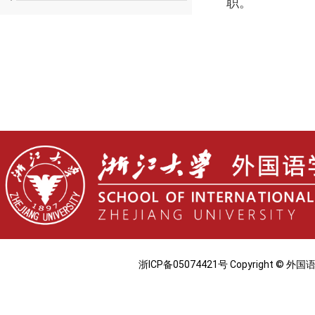
职。
浙ICP备05074421号 Copyright