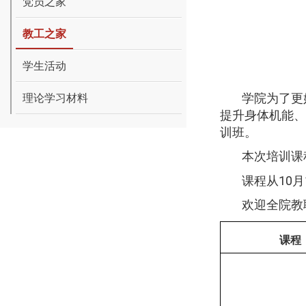
党员之家
教工之家
学生活动
学院为了更
理论学习材料
提升身体机能、
训班。
本次培训课
课程从
10
月
欢迎全院教
课程