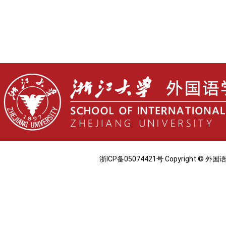
浙ICP备05074421号 Copyright