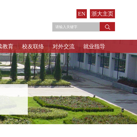
EN
浙大主页
续教育
校友联络
对外交流
就业指导