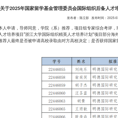
关于2025年国家留学基金管理委员会国际组织后备人才
发布者：陈立影
发布时间：2025-03
本人申请，导师同意，学院（系）推荐，项目组专家综合考评，
人才培养项目“浙江大学国际组织精英人才培养计划”项目部分海
推荐人最终是否被申请高校录取由对方高校决定；是否获得国家