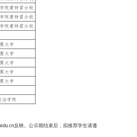
zju.edu.cn反映。公示期结束后，拟推荐学生请遵