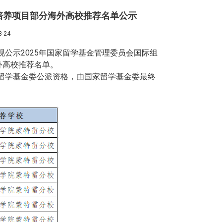
培养项目部分海外高校推荐名单公示
-24
现公示
2025年国家留学基金管理委员会国际组
外高校推荐名单。
留学基金委公派资格，由国家留学基金委最终