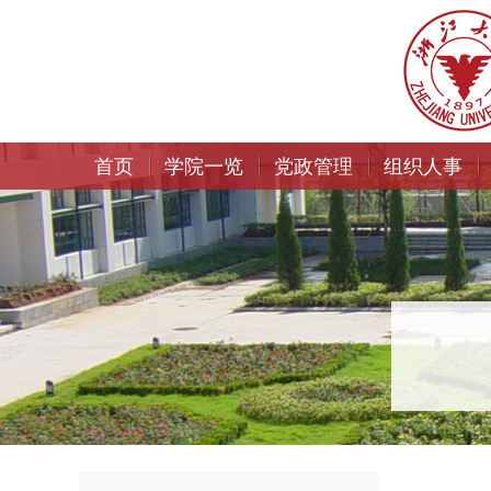
首页
学院一览
党政管理
组织人事