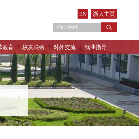
EN
浙大主页
续教育
校友联络
对外交流
就业指导