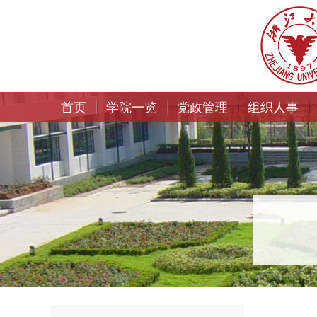
首页
学院一览
党政管理
组织人事