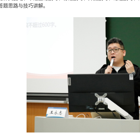
答题思路与技巧讲解。