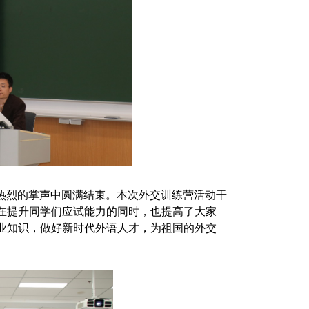
热烈的掌声中
圆满结束。本次外交训练营活动干
在提升同学们应试能力的同时，也提高了大家
业知识，做好新时代外语人才，为祖国的外交