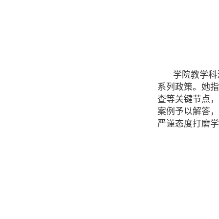
学院教学科
系列政策
。她指
查等关键节点，
案例予以解答，
严谨态度打磨学