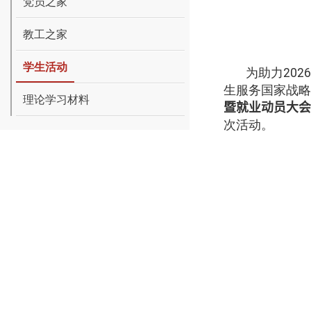
党员之家
教工之家
学生活动
为助力
2026
生服务国家战略
理论学习材料
暨就业动员大会
次活动。