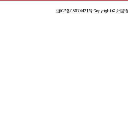
浙ICP备05074421号 Copyright