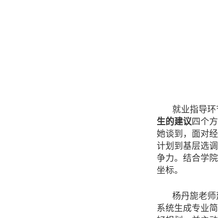
就业指导环
生的建议
四
个方
她谈到，面对经
计划到基层选调
争力。结合学院
坐标。
杨丹旎老师
系统生成专业简