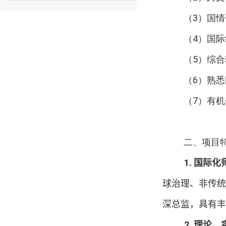
（
3
）国情
（
4
）国际
（
5
）综合
（
6
）熟悉
（
7
）有机
二、项目
1.
国际化
球治理、非传统
深总监，具有丰
2.
理论、