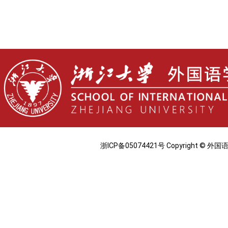
浙ICP备05074421号 Copyright