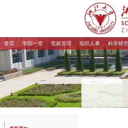
首页
学院一览
党政管理
组织人事
科学研