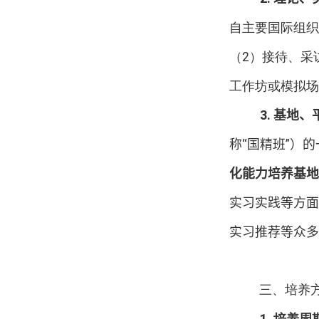
自主要国际组织
（
2
）接待、采
工作坊或模拟场
3.
基地、
称“国精班”）
化能力培养基地
实习实践等方面
实习推荐等众多
三、培养
1.
培养周