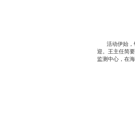
活动伊始，
迎。王主任简要
监测中心，在海