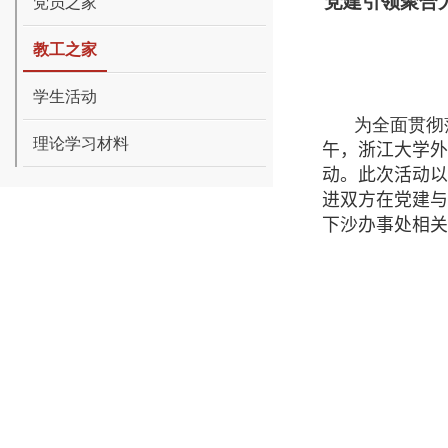
党建引领聚合
党员之家
教工之家
学生活动
为全面贯彻
理论学习材料
午，浙江大学外
动。此次活动以
进双方在党建与
下沙办事处相关