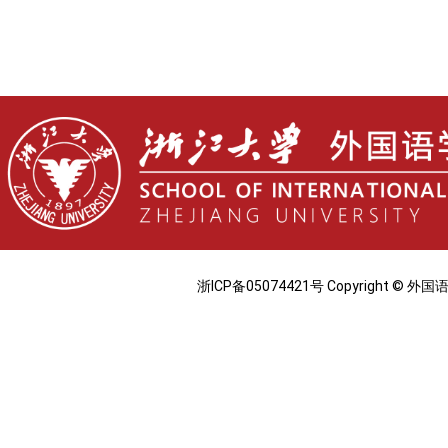
浙ICP备05074421号 Copyright