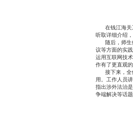
在钱江海关
听取详细介绍，
随后，师生
议等方面的实践
运用互联网技术
作有了更直观的
接下来，全
用。工作人员讲
指出涉外法治是
争端解决等话题