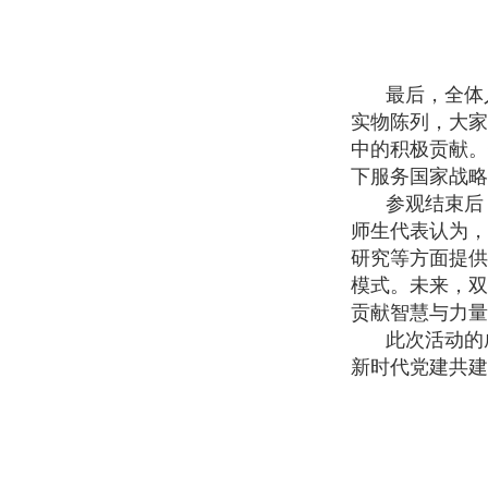
最后，全体
实物陈列，大家
中的积极贡献。
下服务国家战略
参观结束后
师生代表认为，
研究等方面提供
模式。未来，双
贡献智慧与力量
此次活动的
新时代党建共建