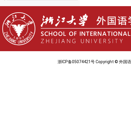
浙ICP备05074421号 Copyright