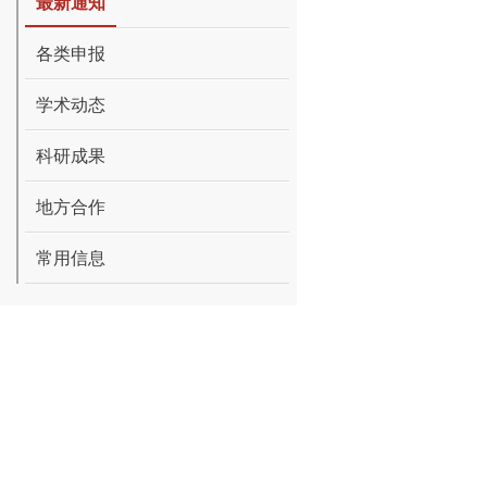
最新通知
各类申报
学术动态
科研成果
地方合作
常用信息