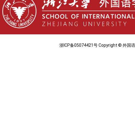
浙ICP备05074421号 Copyright