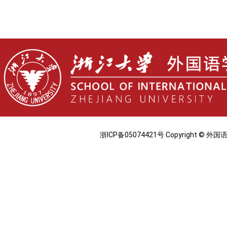
浙ICP备05074421号 Copyright