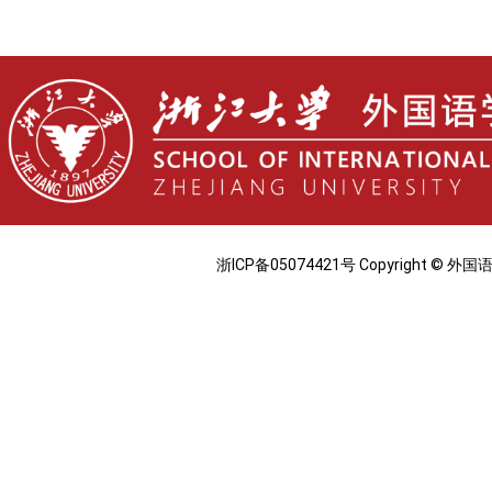
浙ICP备05074421号 Copyright