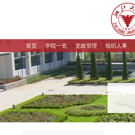
首页
学院一览
党政管理
组织人事