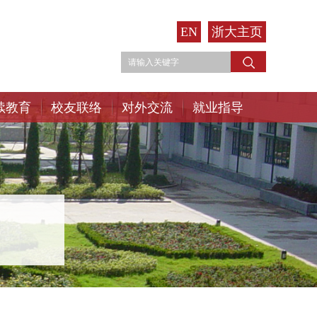
EN
浙大主页
续教育
校友联络
对外交流
就业指导