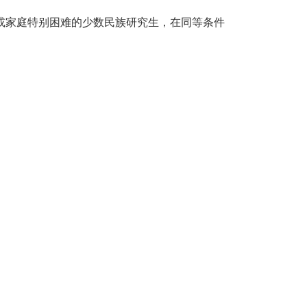
或家庭特别困难的少数民族研究生，在同等条件