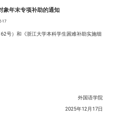
资助对象年末专项补助的通知
-17
162
号）和《浙江大学本科学生困难补助实施细
外国语学院
2025年12月17日