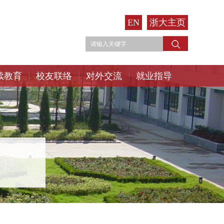
EN
浙大主页
续教育
校友联络
对外交流
就业指导