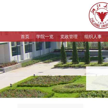
首页
学院一览
党政管理
组织人事