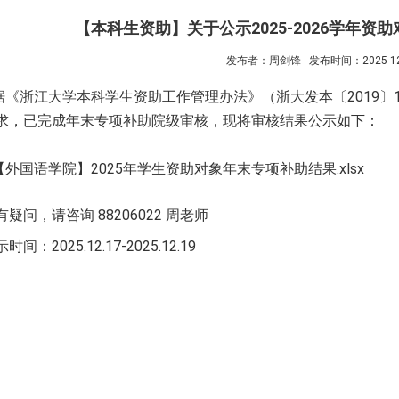
【本科生资助】关于公示2025-2026学年
发布者：周剑锋
发布时间：2025-12
据《浙江大学本科学生资助工作管理办法》（浙大发本〔
2019
〕
求，已完成年末专项补助院级审核，现将审核结果公示如下：
【外国语学院】2025年学生资助对象年末专项补助结果.xlsx
有疑问，请咨询 88206022 周老师
时间：2025.12.17-2025.12.19