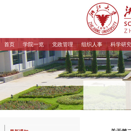
首页
学院一览
党政管理
组织人事
科学研