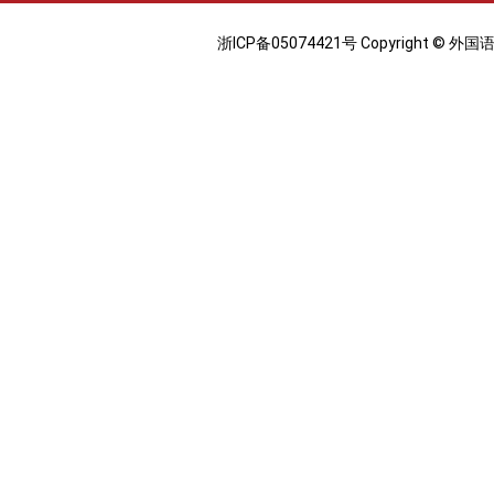
浙ICP备05074421号 Copyright