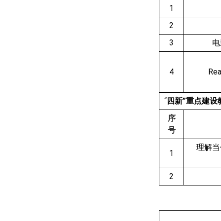
1
2
3
电
4
Rea
“
四新”重点建设
序
号
理解当
1
2