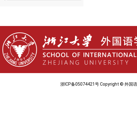
浙ICP备05074421号 Copyright