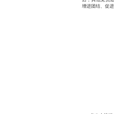
增进团结、促进