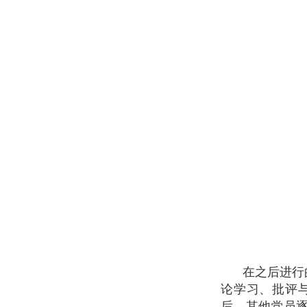
在之后进行
论学习、批评
后，其他党员