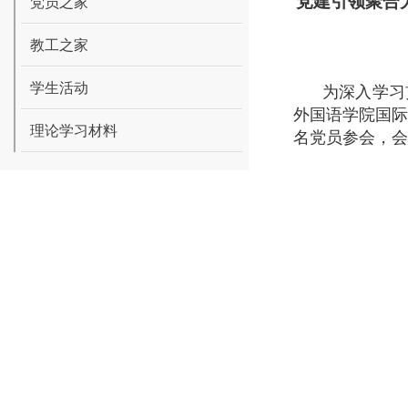
党建引领聚合
党员之家
教工之家
学生活动
为深入学习
外国语学院国
理论学习材料
名党员参会，会