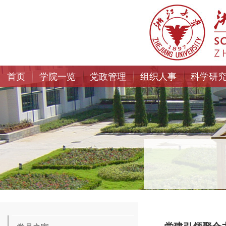
首页
学院一览
党政管理
组织人事
科学研