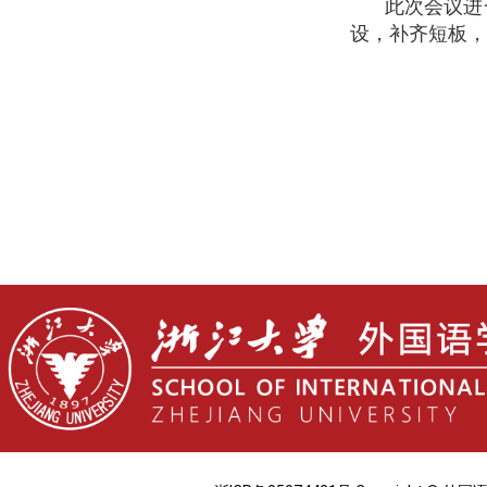
此次会议进
设，补齐短板，