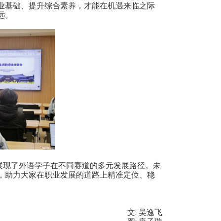
业基础、提升综合素养，才能在机遇来临之际
远。
展现了外语学子在不同赛道的多元发展路径。未
，助力大家在职业发展的道路上精准定位、稳
文
:
吴逸飞