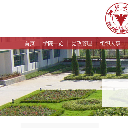
首页
学院一览
党政管理
组织人事