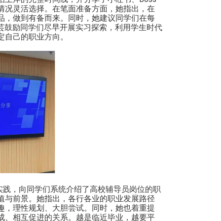
情况灵活选择。在笔面准备方面，她指出，在
品，做到有备而来。同时，她建议同学们在每
芸鼓励同学们尽早开展实习探索，利用学生时代
定自己的职业方向。
实践，向同学们系统介绍了高校辅导员岗位的职
值与前景。她指出，各行各业的职业发展路径
趣，理性规划、大胆尝试。同时，她也着重提
成、相互促进的关系。越是临近毕业，越要平