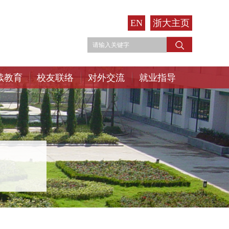
EN
浙大主页
续教育
校友联络
对外交流
就业指导