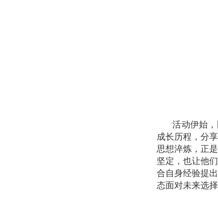
活动伊始，
成长历程，分
思想淬炼，正
坚定，也让他
合自身经验提
态面对未来选择