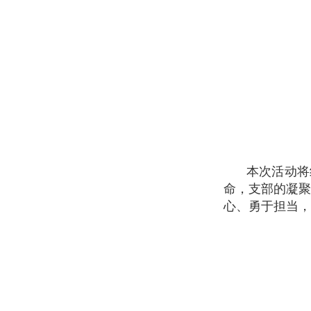
本次活动将组
命，支部的凝
心、勇于担当，