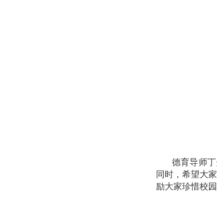
德育导师丁光
同时，希望大
励大家珍惜校园