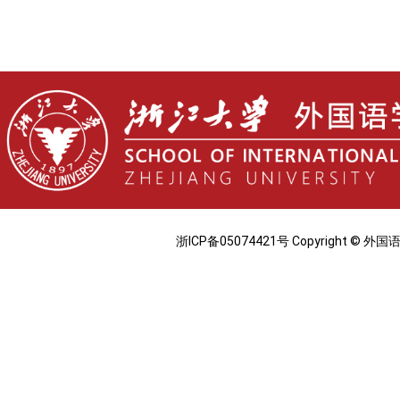
浙ICP备05074421号 Copyright