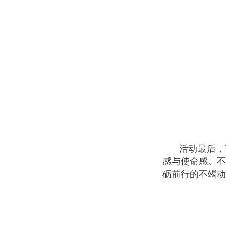
活动最后，丁
感与使命感。
砺前行的不竭动