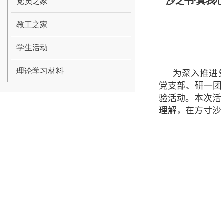
“沙之书·真
党员之家
教工之家
学生活动
理论学习材料
为深入推进
党支部、研一
验活动。本次
理解，在方寸沙