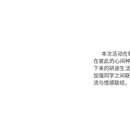
本次活动在
在彼此的心间种
下来的研途生活
加强同学之间
流与情感联结，