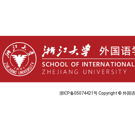
浙ICP备05074421号 Copyright