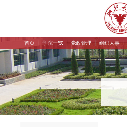
首页
学院一览
党政管理
组织人事