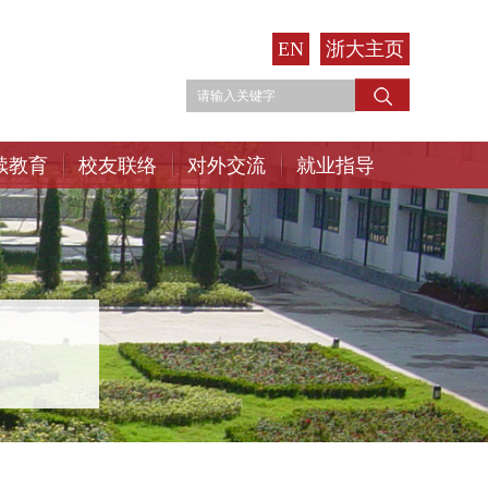
EN
浙大主页
续教育
校友联络
对外交流
就业指导