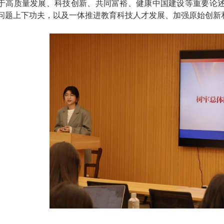
于高质量发展、科技创新、共同富裕、健康中国建设等重要论
问题上下功夫，以及一体推进教育科技人才发展、加强原始创新