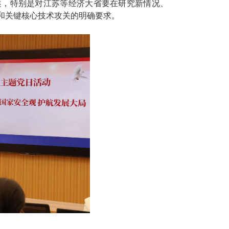
述，特别是对江苏等经济大省要在研究新情况、
和关键核心技术攻关的明确要求。