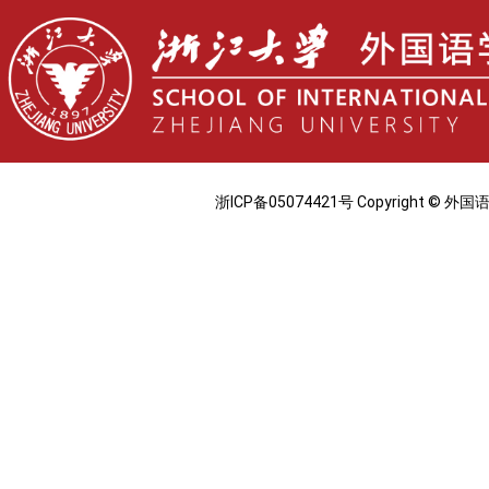
浙ICP备05074421号 Copyright