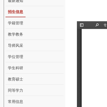
最新通知
招生信息
学籍管理
教学教务
导师风采
学位管理
学生科研
教育硕士
同等学力
常用信息