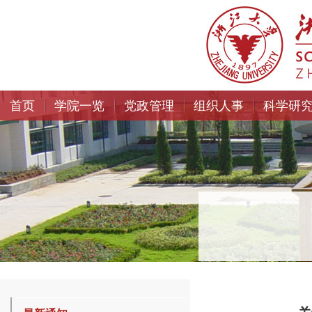
首页
学院一览
党政管理
组织人事
科学研