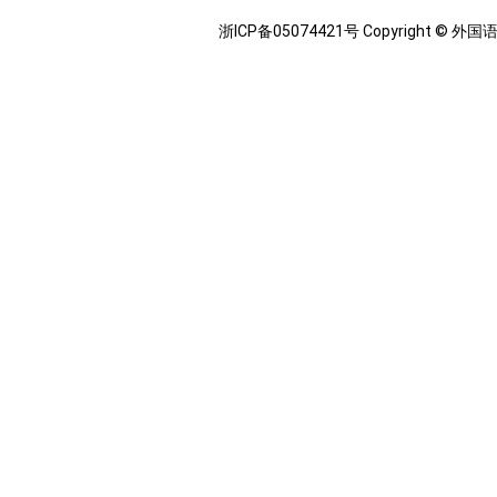
浙ICP备05074421号 Copyright