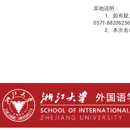
其他说明：
1
、如有疑
0571-88206256
2
、本次名