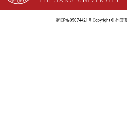
浙ICP备05074421号 Copyright