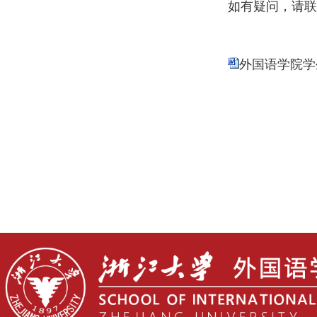
如有疑问，请联
外国语学院学