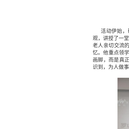
活动伊始，
观，讲授了一堂
老人亲切交流
忆。他重点领学
画脚，而是真
识到，为人做事