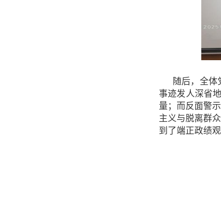
随后，全体
事迹发人深省地
量；而反面警
主义与脱离群
到了端正政绩观