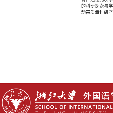
的科研探索与
动高质量科研产