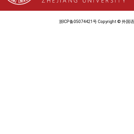
浙ICP备05074421号 Copyright