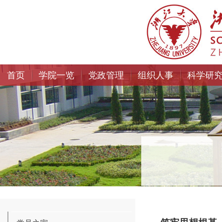
首页
学院一览
党政管理
组织人事
科学研