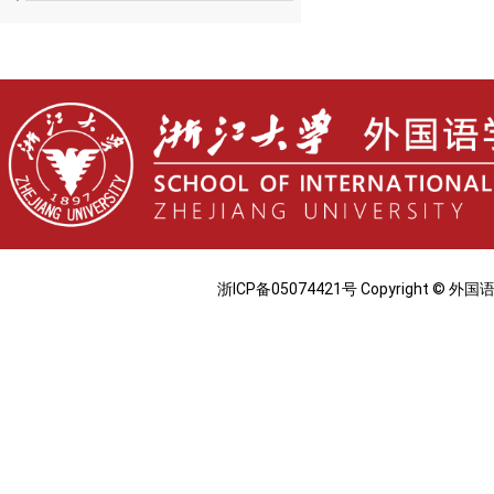
浙ICP备05074421号 Copyright