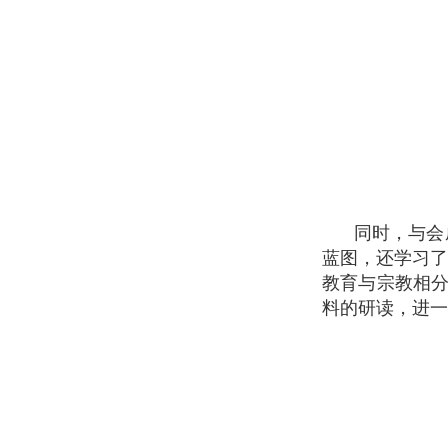
同时，与会
蓝图，还学习
教育与宗教相分
料的研读，进一