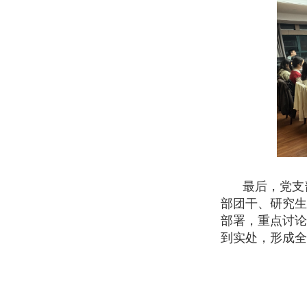
最后，党支
部团干、研究
部署，重点讨
到实处，形成全