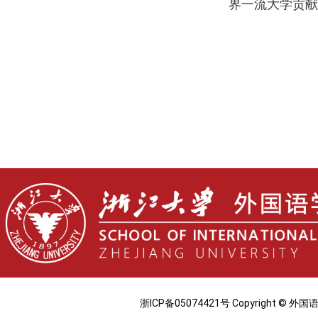
界一流大学贡献
浙ICP备05074421号 Copyright