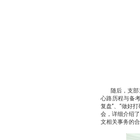
随后，支部
心路历程与备
复盘”、“做好
会，详细介绍
文相关事务的合