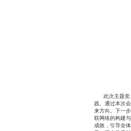
此次主题党
践。通过本次
来方向。下一
联网络的构建
成效，引导全