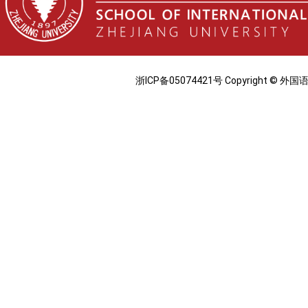
浙ICP备05074421号 Copyright