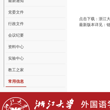
最新通知
党委文件
点击下载：
浙江
行政文件
最新版本详见：
会议纪要
资料中心
实验中心
教工之家
常用信息