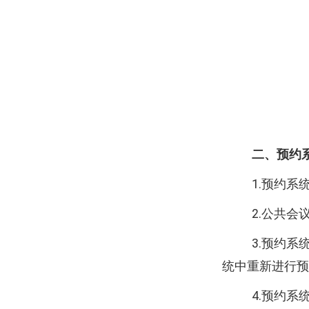
二、预约
1.
预约系
2.
公共会
3.
预约系
统中重新进行预
4.
预约系