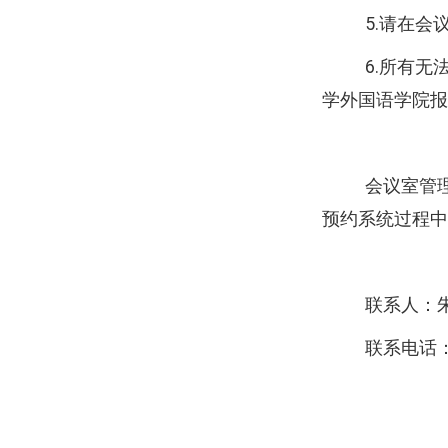
5.
请在会
6.
所有无
学外国语学院报
会议室管
预约系统过程中
联系人：
联系电话