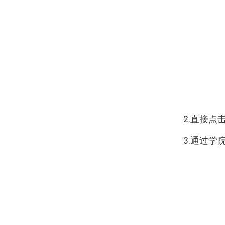
2.
直接点
3.
通过学院