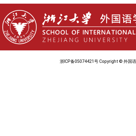
浙ICP备05074421号 Copyright