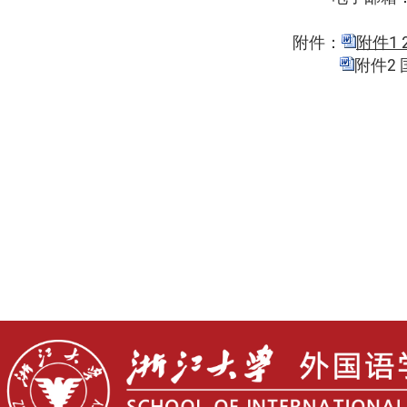
附件：
附件1
附件2