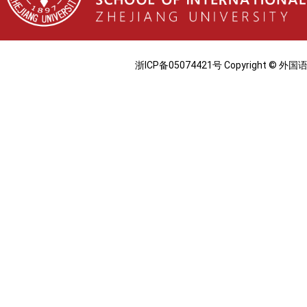
浙ICP备05074421号 Copyright