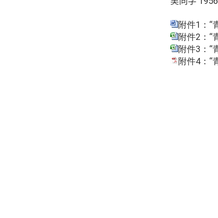
吴同学
195
附件1：“
附件2：“
附件3：“
附件4：“