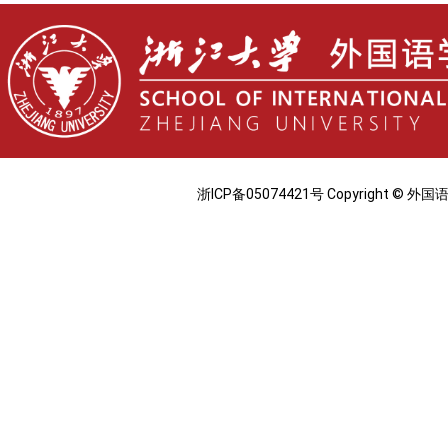
浙ICP备05074421号 Copyright