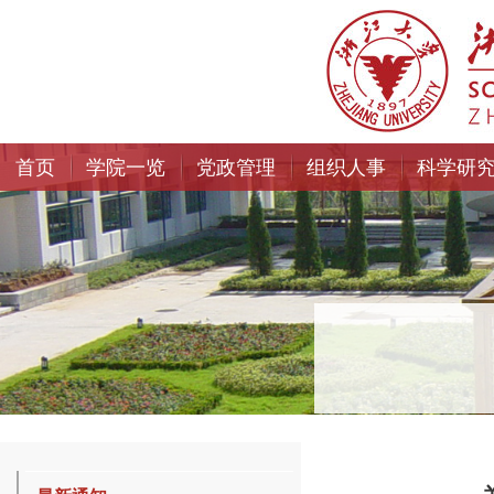
首页
学院一览
党政管理
组织人事
科学研