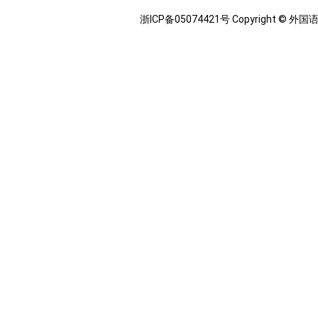
浙ICP备05074421号 Copyright