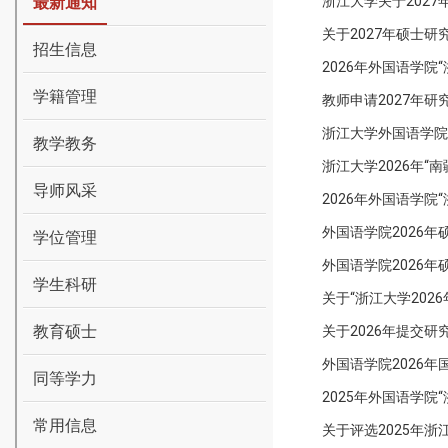
最新通知
浙江大学关于202
关于2027年硕士
招生信息
2026年外国语学
学籍管理
教师申请2027年
浙江大学外国语学院
教学教务
浙江大学2026年“
导师风采
2026年外国语学
外国语学院2026
学位管理
外国语学院2026
学生科研
关于“浙江大学20
教育硕士
关于2026年提交
外国语学院2026
同等学力
2025年外国语学
常用信息
关于评选2025年