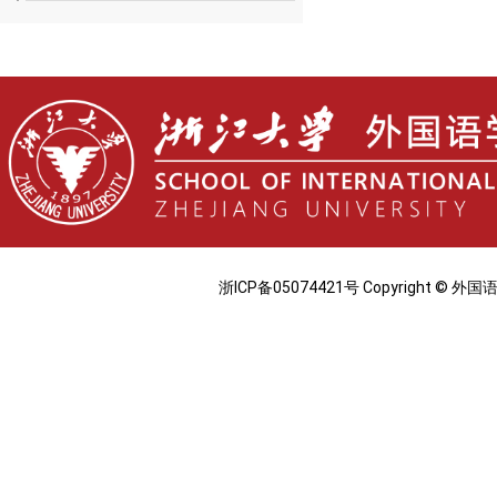
浙ICP备05074421号 Copyright