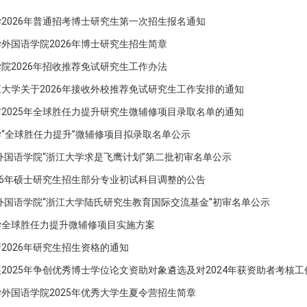
2026年普通招考博士研究生第一次招生报名通知
外国语学院2026年博士研究生招生简章
院2026年招收推荐免试研究生工作办法
大学关于2026年接收外校推荐免试研究生工作安排的通知
2025年全球胜任力提升研究生微辅修项目录取名单的通知
“全球胜任力提升”微辅修项目拟录取名单公示
年外国语学院“浙江大学求是飞鹰计划”第二批初审名单公示
26年硕士研究生招生部分专业初试科目调整的公告
年外国语学院“浙江大学陆氏研究生教育国际交流基金”初审名单公示
学全球胜任力提升微辅修项目实施方案
2026年研究生招生资格的通知
2025年争创优秀博士学位论文资助对象遴选及对2024年获资助者考核
外国语学院2025年优秀大学生夏令营招生简章