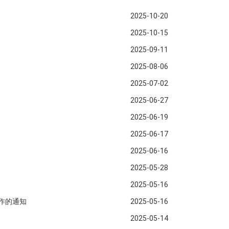
2025-10-20
2025-10-15
2025-09-11
2025-08-06
2025-07-02
2025-06-27
2025-06-19
2025-06-17
2025-06-16
2025-05-28
2025-05-16
工作的通知
2025-05-16
2025-05-14