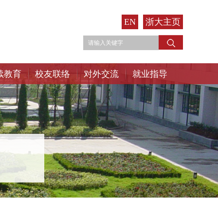
EN
浙大主页
续教育
校友联络
对外交流
就业指导