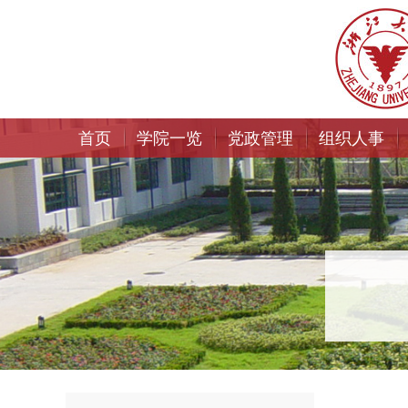
首页
学院一览
党政管理
组织人事