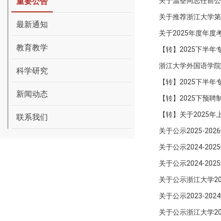
重要公告
关于温荃同志任前公
关于推荐浙江大学第
最新通知
关于2025年度年
教育教学
【转】2025下半
浙江大学外国语学院
科学研究
【转】2025下半
新闻动态
【转】2025下预
【转】关于2025
联系我们
关于公示2025-2
关于公示2024-2
关于公示2024-2
关于公示浙江大学2
关于公示2023-2
关于公示浙江大学2