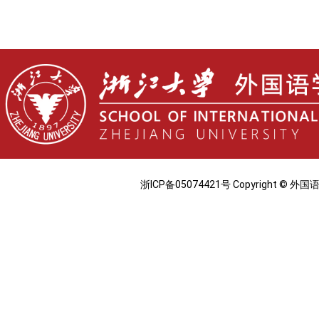
浙ICP备05074421号 Copyright