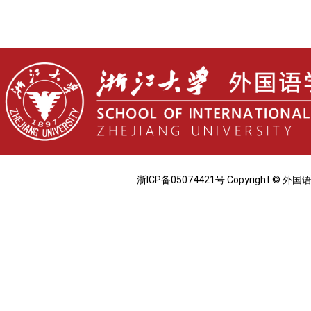
浙ICP备05074421号 Copyright