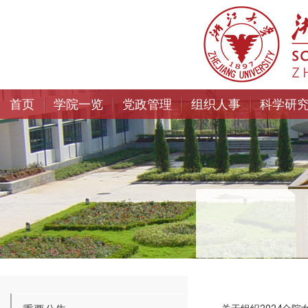
首页
学院一览
党政管理
组织人事
科学研