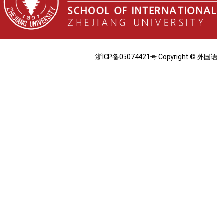
浙ICP备05074421号 Copyright