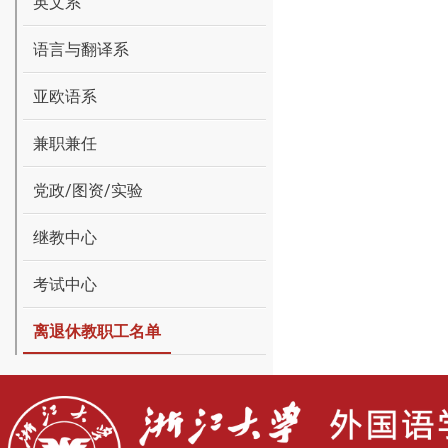
英文系
语言与翻译系
亚欧语系
兼职兼任
党政/图资/实验
继教中心
考试中心
离退休教职工名单