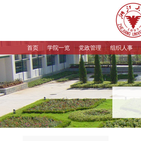
首页
学院一览
党政管理
组织人事