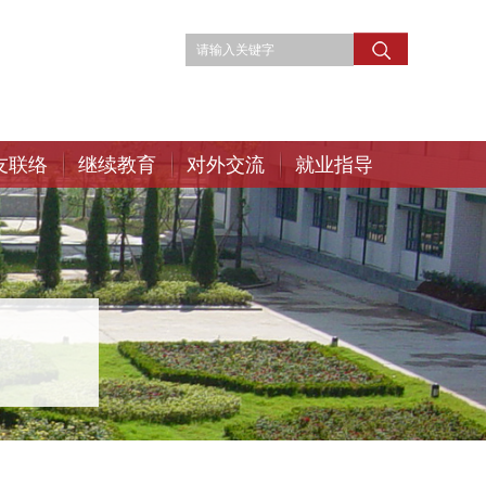
友联络
继续教育
对外交流
就业指导