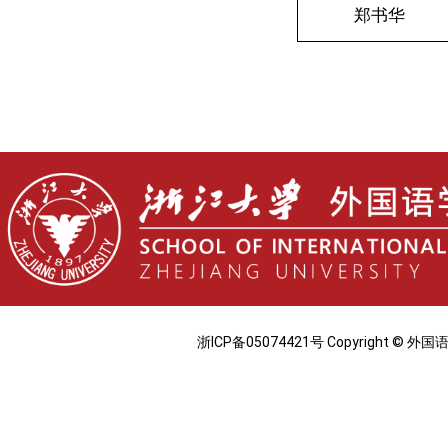
郑书华
浙ICP备05074421号 Copyright