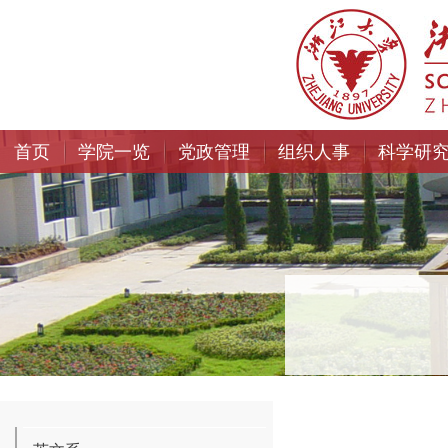
首页
学院一览
党政管理
组织人事
科学研