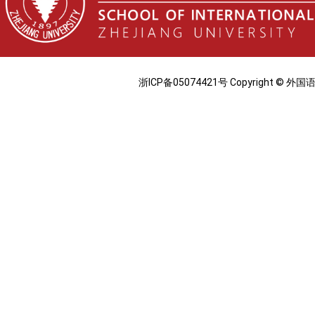
浙ICP备05074421号 Copyright