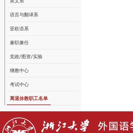
英文系
语言与翻译系
亚欧语系
兼职兼任
党政/图资/实验
继教中心
考试中心
离退休教职工名单