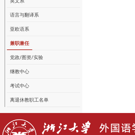
英文系
语言与翻译系
亚欧语系
兼职兼任
党政/图资/实验
继教中心
考试中心
离退休教职工名单