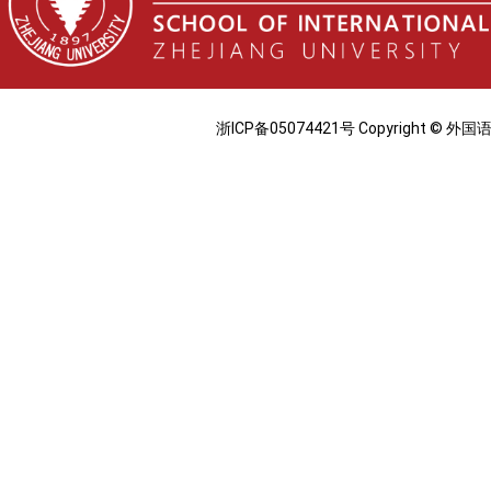
浙ICP备05074421号 Copyright