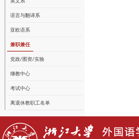
英文系
语言与翻译系
亚欧语系
兼职兼任
党政/图资/实验
继教中心
考试中心
离退休教职工名单