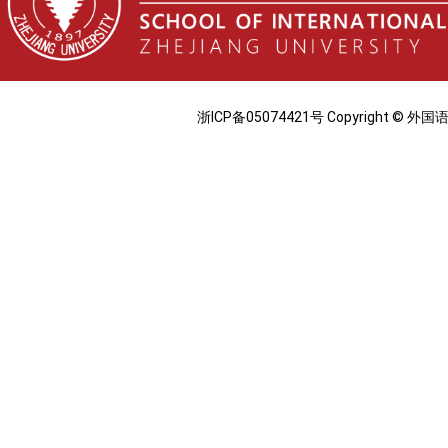
浙ICP备05074421号 Copyright