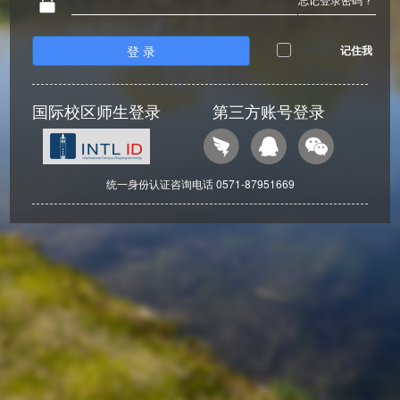
登 录
记住我
国际校区师生登录
第三方账号登录
统一身份认证咨询电话 0571-87951669